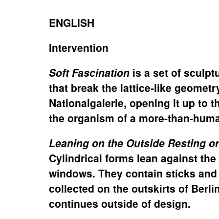
ENGLISH
Intervention
Soft Fascination
is a set of sculpt
that break the lattice-like geometr
Nationalgalerie, opening it up to 
the organism of a more-than-huma
Leaning on the Outside Resting on
Cylindrical forms lean against the 
windows. They contain sticks and
collected on the outskirts of Berlin 
continues outside of design.