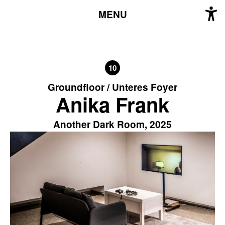
MENU
10
Groundfloor / Unteres Foyer
Anika Frank
Another Dark Room, 2025