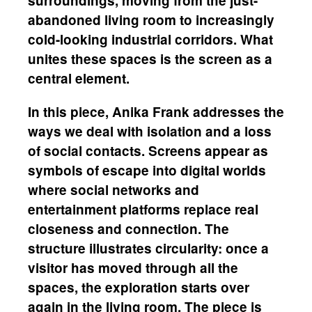
surroundings, moving from the just-
abandoned living room to increasingly
cold-looking industrial corridors. What
unites these spaces is the screen as a
central element.
In this piece, Anika Frank addresses the
ways we deal with isolation and a loss
of social contacts. Screens appear as
symbols of escape into digital worlds
where social networks and
entertainment platforms replace real
closeness and connection. The
structure illustrates circularity: once a
visitor has moved through all the
spaces, the exploration starts over
again in the living room. The piece is