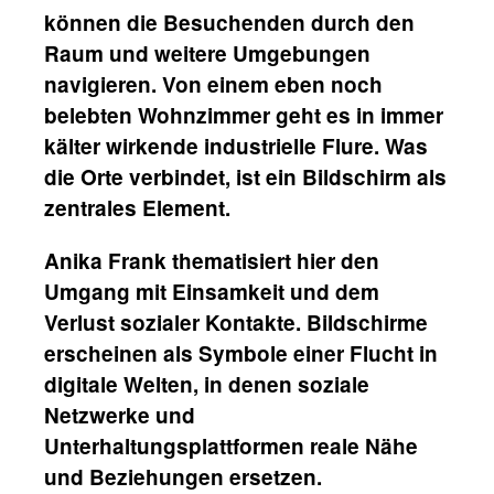
können die Besuchenden durch den
Raum und weitere Umgebungen
navigieren. Von einem eben noch
belebten Wohnzimmer geht es in immer
kälter wirkende industrielle Flure. Was
die Orte verbindet, ist ein Bildschirm als
zentrales Element.
Anika Frank thematisiert hier den
Umgang mit Einsamkeit und dem
Verlust sozialer Kontakte. Bildschirme
erscheinen als Symbole einer Flucht in
digitale Welten, in denen soziale
Netzwerke und
Unterhaltungsplattformen reale Nähe
und Beziehungen ersetzen.