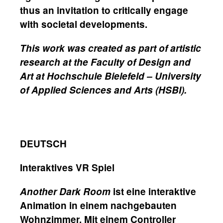
thus an invitation to critically engage
with societal developments.
This work was created as part of artistic
research at the Faculty of Design and
Art at Hochschule Bielefeld – University
of Applied Sciences and Arts (HSBI).
DEUTSCH
Interaktives VR Spiel
Another Dark Room
ist eine interaktive
Animation in einem nachgebauten
Wohnzimmer. Mit einem Controller