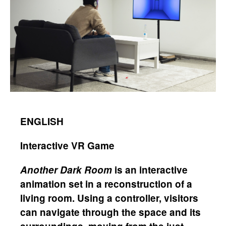
ENGLISH
Interactive VR Game
Another Dark Room
is an interactive
animation set in a reconstruction of a
living room. Using a controller, visitors
can navigate through the space and its