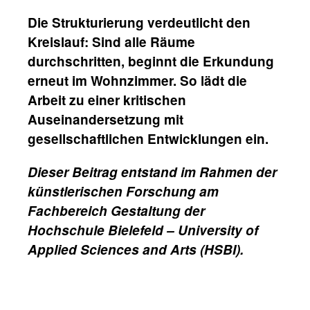
Die Strukturierung verdeutlicht den
Kreislauf: Sind alle Räume
durchschritten, beginnt die Erkundung
erneut im Wohnzimmer. So lädt die
Arbeit zu einer kritischen
Auseinandersetzung mit
gesellschaftlichen Entwicklungen ein.
Dieser Beitrag entstand im Rahmen der
künstlerischen Forschung am
Fachbereich Gestaltung der
Hochschule Bielefeld – University of
Applied Sciences and Arts (HSBI).