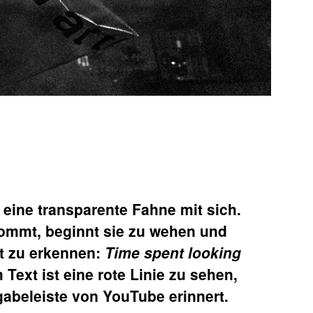
 eine transparente Fahne mit sich.
ommt, beginnt sie zu wehen und
ft zu erkennen:
Time spent looking
Text ist eine rote Linie zu sehen,
gabeleiste von YouTube erinnert.