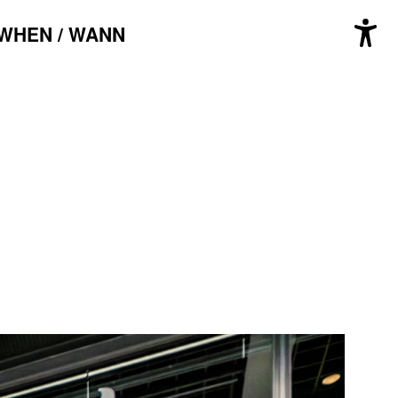
WHEN / WANN