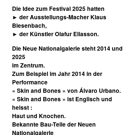
Die Idee zum Festival 2025 hatten
► der Ausstellungs-Macher Klaus
Biesenbach,
► der Künstler Olafur Eliasson.
Die Neue Nationalgalerie steht 2014 und
2025
im Zentrum.
Zum Beispiel im Jahr 2014 in der
Performance
« Skin and Bones » von Álvaro Urbano.
« Skin and Bones » ist Englisch und
heisst :
Haut und Knochen.
Bekannte Bau-Teile der Neuen
Nationalgalerie