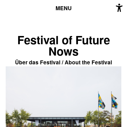
MENU
Festival of Future
Nows
Über das Festival / About the Festival