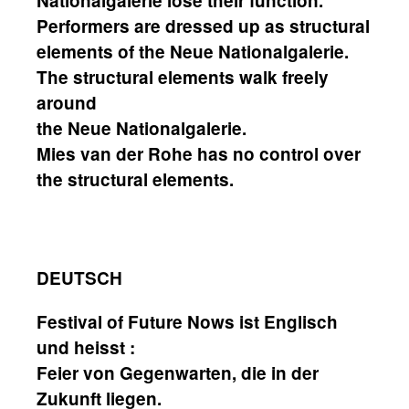
Nationalgalerie lose their function.
Performers are dressed up as structural
elements of the Neue Nationalgalerie.
The structural elements walk freely
around
the Neue Nationalgalerie.
Mies van der Rohe has no control over
the structural elements.
DEUTSCH
Festival of Future Nows ist Englisch
und heisst :
Feier von Gegenwarten, die in der
Zukunft liegen.