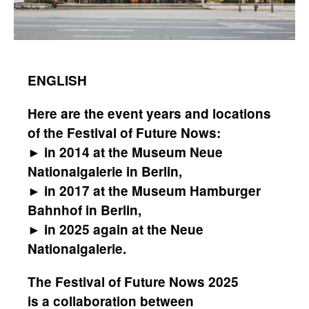
ENGLISH
Here are the event years and locations
of the Festival of Future Nows:
► in 2014 at the Museum Neue
Nationalgalerie in Berlin,
► in 2017 at the Museum Hamburger
Bahnhof in Berlin,
► in 2025 again at the Neue
Nationalgalerie.
The Festival of Future Nows 2025
is a collaboration between