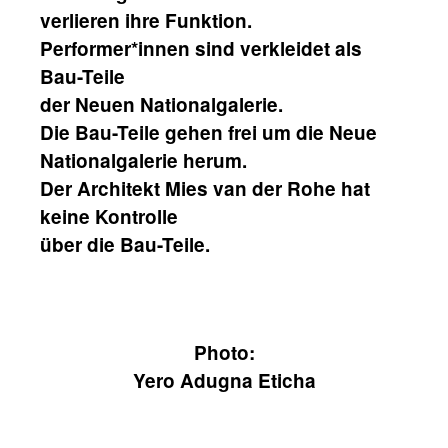
verlieren ihre Funktion.
Performer*innen sind verkleidet als
Bau-Teile
der Neuen Nationalgalerie.
Die Bau-Teile gehen frei um die Neue
Nationalgalerie herum.
Der Architekt Mies van der Rohe hat
keine Kontrolle
über die Bau-Teile.
Photo:
Yero Adugna Eticha