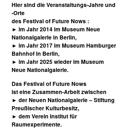
Hier sind die Veranstaltungs-Jahre und
-Orte
des Festival of Future Nows :
► im Jahr 2014 im Museum Neue
Nationalgalerie in Berlin,
► im Jahr 2017 im Museum Hamburger
Bahnhof in Berlin,
► im Jahr 2025 wieder im Museum
Neue Nationalgalerie.
Das Festival of Future Nows
ist eine Zusammen-Arbeit zwischen
► der Neuen Nationalgalerie – Stiftung
Preußischer Kulturbesitz,
► dem Verein Institut für
Raumexperimente.