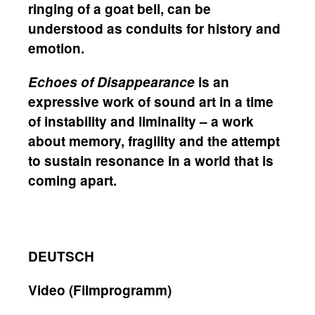
ringing of a goat bell, can be
understood as conduits for history and
emotion.
Echoes of Disappearance
is an
expressive work of sound art in a time
of instability and liminality – a work
about memory, fragility and the attempt
to sustain resonance in a world that is
coming apart.
DEUTSCH
Video (Filmprogramm)