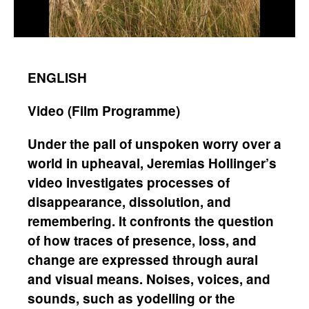
ENGLISH
Video (Film Programme)
Under the pall of unspoken worry over a
world in upheaval, Jeremias Hollinger’s
video investigates processes of
disappearance, dissolution, and
remembering. It confronts the question
of how traces of presence, loss, and
change are expressed through aural
and visual means. Noises, voices, and
sounds, such as yodelling or the