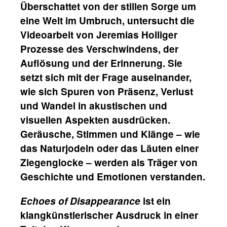
Überschattet von der stillen Sorge um
eine Welt im Umbruch, untersucht die
Videoarbeit von Jeremias Holliger
Prozesse des Verschwindens, der
Auflösung und der Erinnerung. Sie
setzt sich mit der Frage auseinander,
wie sich Spuren von Präsenz, Verlust
und Wandel in akustischen und
visuellen Aspekten ausdrücken.
Geräusche, Stimmen und Klänge – wie
das Naturjodeln oder das Läuten einer
Ziegenglocke – werden als Träger von
Geschichte und Emotionen verstanden.
Echoes of Disappearance
ist ein
klangkünstlerischer Ausdruck in einer