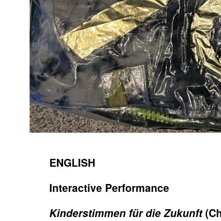
ENGLISH
Interactive Performance
Kinderstimmen für die Zukunft
(Ch