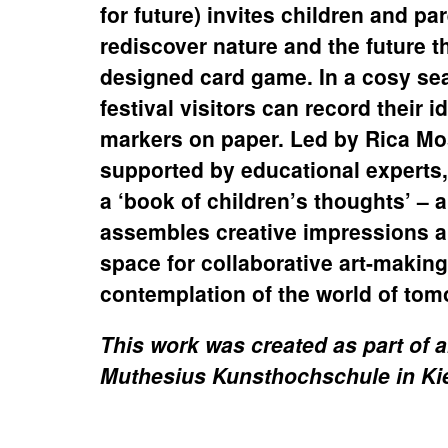
for future) invites children and par
rediscover nature and the future t
designed card game. In a cosy se
festival visitors can record their 
markers on paper. Led by Rica M
supported by educational experts,
a ‘book of children’s thoughts’ – a
assembles creative impressions a
space for collaborative art-making
contemplation of the world of tom
This work was created as part of ar
Muthesius Kunsthochschule in Kie