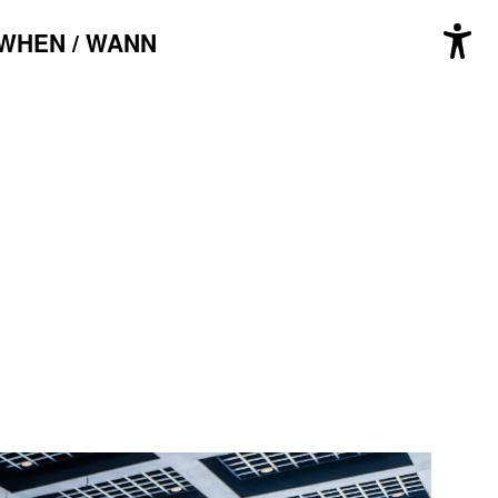
WHEN / WANN