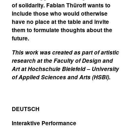
of solidarity. Fabian Thüroff wants to
include those who would otherwise
have no place at the table and invite
them to formulate thoughts about the
future.
This work was created as part of artistic
research at the Faculty of Design and
Art at Hochschule Bielefeld – University
of Applied Sciences and Arts (HSBI).
DEUTSCH
Interaktive Performance