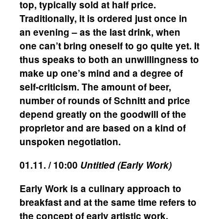
top, typically sold at half price.
Traditionally, it is ordered just once in
an evening – as the last drink, when
one can’t bring oneself to go quite yet. It
thus speaks to both an unwillingness to
make up one’s mind and a degree of
self-criticism. The amount of beer,
number of rounds of Schnitt and price
depend greatly on the goodwill of the
proprietor and are based on a kind of
unspoken negotiation.
01.11. / 10:00
Untitled (Early Work)
Early Work is a culinary approach to
breakfast and at the same time refers to
the concept of early artistic work.