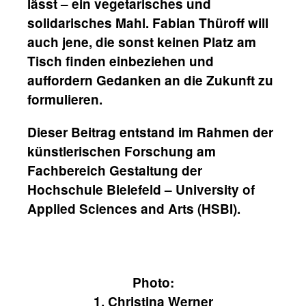
lässt – ein vegetarisches und
solidarisches Mahl. Fabian Thüroff will
auch jene, die sonst keinen Platz am
Tisch finden einbeziehen und
auffordern Gedanken an die Zukunft zu
formulieren.
Dieser Beitrag entstand im Rahmen der
künstlerischen Forschung am
Fachbereich Gestaltung der
Hochschule Bielefeld – University of
Applied Sciences and Arts (HSBI).
Photo:
1. Christina Werner