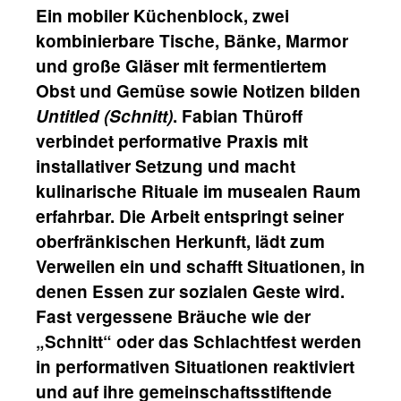
Ein mobiler Küchenblock, zwei
kombinierbare Tische, Bänke, Marmor
und große Gläser mit fermentiertem
Obst und Gemüse sowie Notizen bilden
Untitled (Schnitt)
. Fabian Thüroff
verbindet performative Praxis mit
installativer Setzung und macht
kulinarische Rituale im musealen Raum
erfahrbar. Die Arbeit entspringt seiner
oberfränkischen Herkunft, lädt zum
Verweilen ein und schafft Situationen, in
denen Essen zur sozialen Geste wird.
Fast vergessene Bräuche wie der
„Schnitt“ oder das Schlachtfest werden
in performativen Situationen reaktiviert
und auf ihre gemeinschaftsstiftende