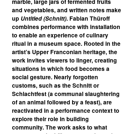
marble, large jars of fermented fruits
and vegetables, and written notes make
up
Untitled (Schnitt)
. Fabian Thüroff
combines performance with installation
to enable an experience of culinary
ritual in a museum space. Rooted in the
artist’s Upper Franconian heritage, the
work invites viewers to linger, creating
situations in which food becomes a
social gesture. Nearly forgotten
customs, such as the Schnitt or
Schlachtfest (a communal slaughtering
of an animal followed by a feast), are
reactivated in a performance context to
explore their role in building
community. The work asks to what