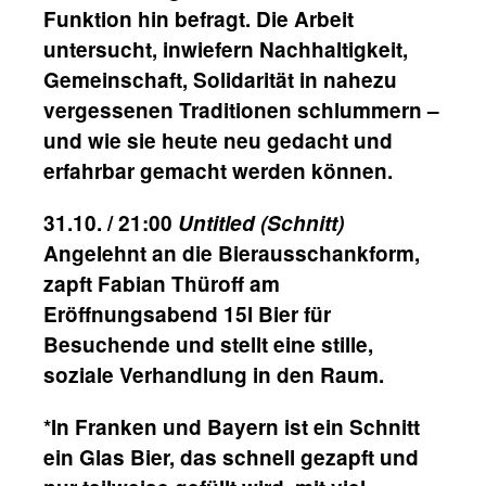
Funktion hin befragt. Die Arbeit
untersucht, inwiefern Nachhaltigkeit,
Gemeinschaft, Solidarität in nahezu
vergessenen Traditionen schlummern –
und wie sie heute neu gedacht und
erfahrbar gemacht werden können.
31.10. / 21:00
Untitled (Schnitt)
Angelehnt an die Bierausschankform,
zapft Fabian Thüroff am
Eröffnungsabend 15l Bier für
Besuchende und stellt eine stille,
soziale Verhandlung in den Raum.
*In Franken und Bayern ist ein Schnitt
ein Glas Bier, das schnell gezapft und