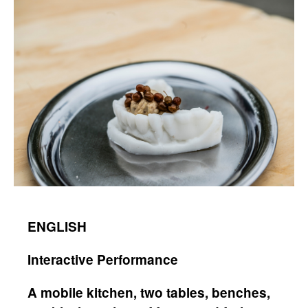
ENGLISH
Interactive Performance
A mobile kitchen, two tables, benches,