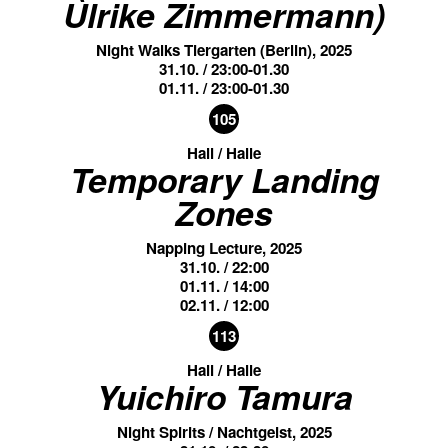
Ulrike Zimmermann)
Night Walks Tiergarten (Berlin), 2025
31.10. / 23:00-01.30
01.11. / 23:00-01.30
105
Hall / Halle
Temporary Landing
Zones
Napping Lecture, 2025
31.10. / 22:00
01.11. / 14:00
02.11. / 12:00
113
Hall / Halle
Yuichiro Tamura
Night Spirits / Nachtgeist, 2025