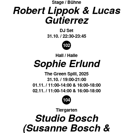
Stage / Bühne
Robert Lippok & Lucas
Gutierrez
DJ Set
31.10. / 22:30-23:45
102
Hall / Halle
Sophie Erlund
The Green Spill, 2025
31.10. / 19:00-21:00
01.11. / 11:00-14:00 & 16:00-18:00
02.11. / 11:00-14:00 & 16:00-18:00
104
Tiergarten
Studio Bosch
(Susanne Bosch &