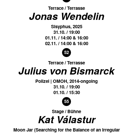
Terrace / Terrasse
Jonas Wendelin
Sisyphus, 2025
31.10. / 19:00
01.11. / 14:00 & 16:00
02.11. / 14:00 & 16:00
52
Terrace / Terrasse
Julius von Bismarck
Polizei | OMOH, 2014-ongoing
31.10. / 19:00
01.10. / 15:30
55
Stage / Bühne
Kat Válastur
Moon Jar (Searching for the Balance of an Irregular