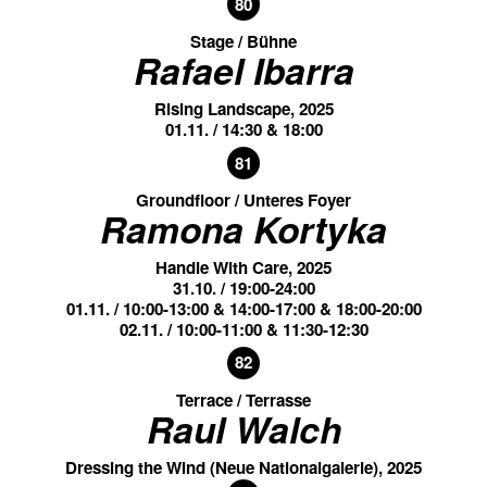
80
Stage / Bühne
Rafael Ibarra
Rising Landscape, 2025
01.11. / 14:30 & 18:00
81
Groundfloor / Unteres Foyer
Ramona Kortyka
Handle With Care, 2025
31.10. / 19:00-24:00
01.11. / 10:00-13:00 & 14:00-17:00 & 18:00-20:00
02.11. / 10:00-11:00 & 11:30-12:30
82
Terrace / Terrasse
Raul Walch
Dressing the Wind (Neue Nationalgalerie), 2025